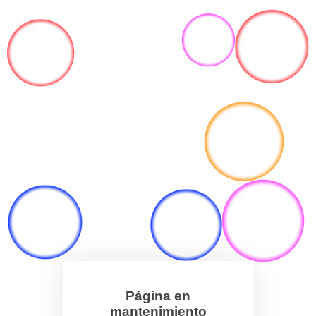
Página en
mantenimiento