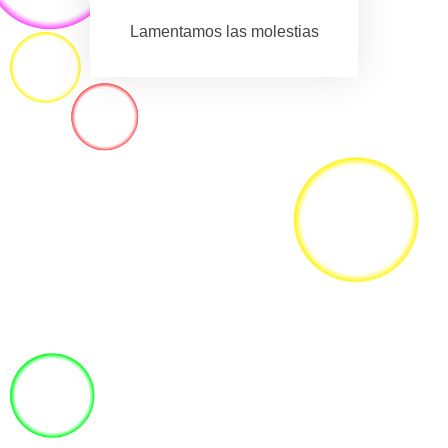
Lamentamos las molestias