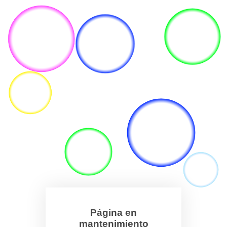
Página en
mantenimiento