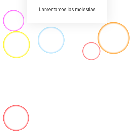
Lamentamos las molestias