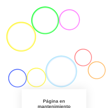
Página en
mantenimiento