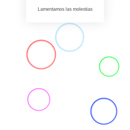
Lamentamos las molestias