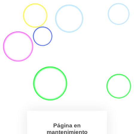
Página en
mantenimiento