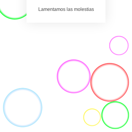
Lamentamos las molestias