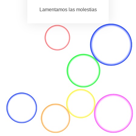
Lamentamos las molestias