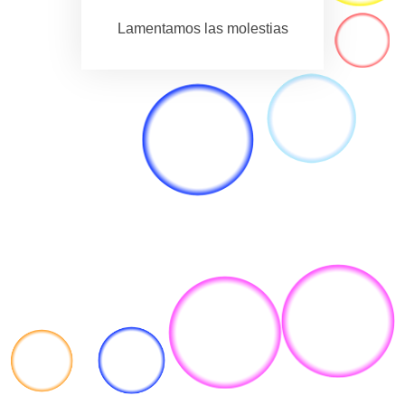
Lamentamos las molestias