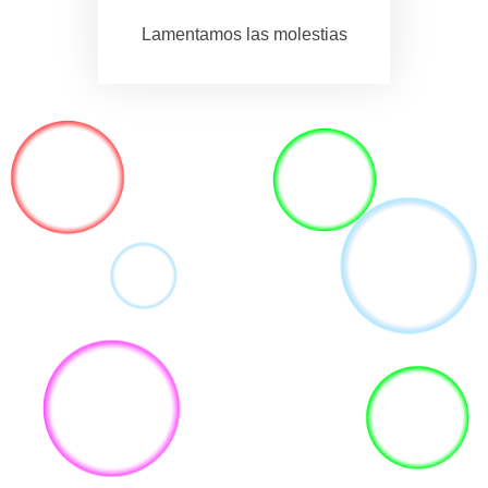
Lamentamos las molestias