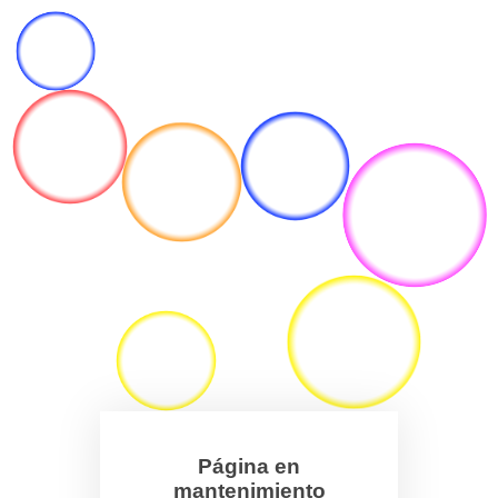
Página en
mantenimiento