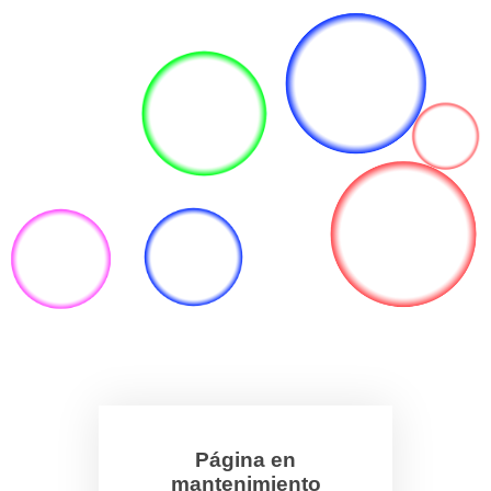
Página en
mantenimiento