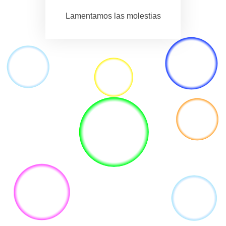
Lamentamos las molestias