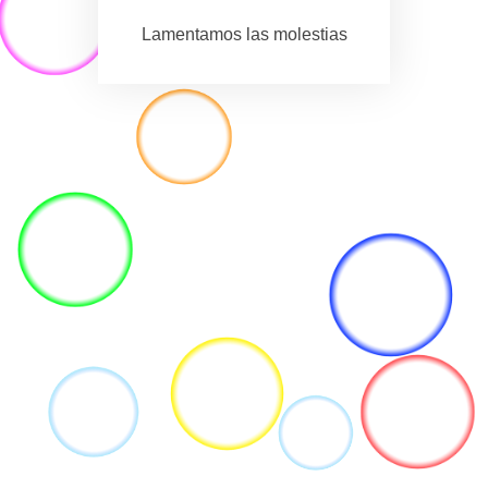
Lamentamos las molestias