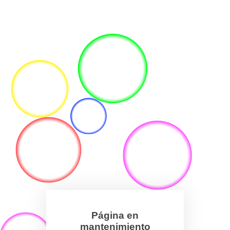
Página en
mantenimiento