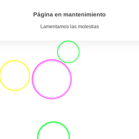
Página en mantenimiento
Lamentamos las molestias