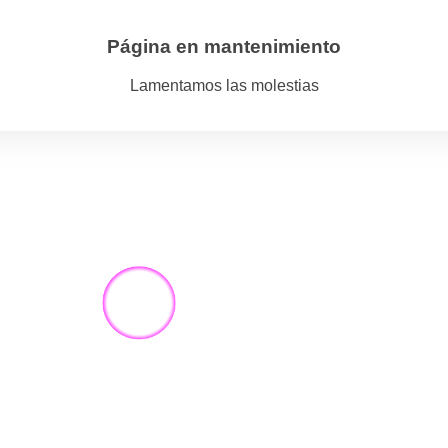
Página en mantenimiento
Lamentamos las molestias