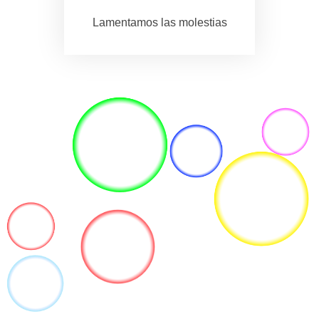
Lamentamos las molestias