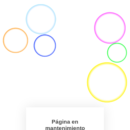
Página en
mantenimiento