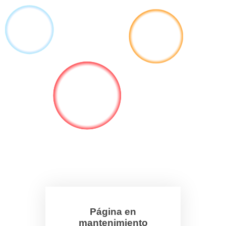
Página en
mantenimiento