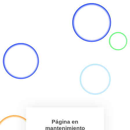
Página en
mantenimiento