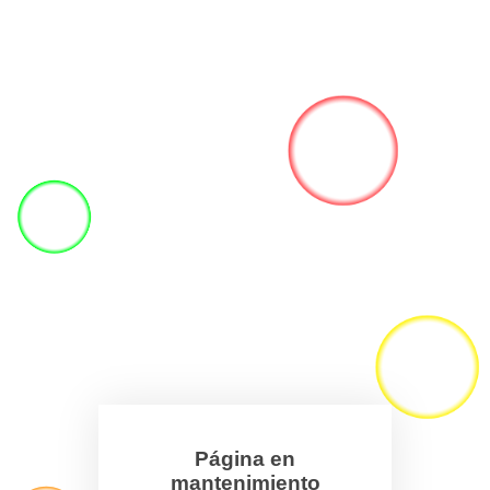
Página en
mantenimiento