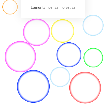
Lamentamos las molestias