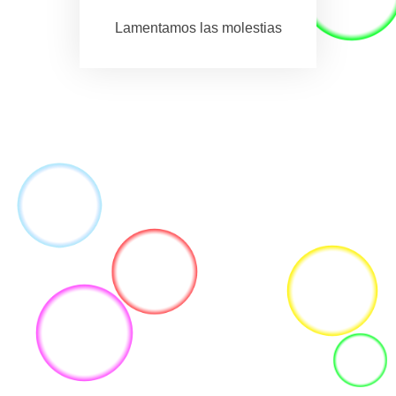
Lamentamos las molestias