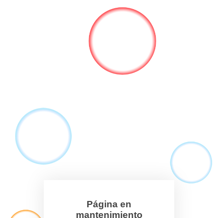
Página en
mantenimiento