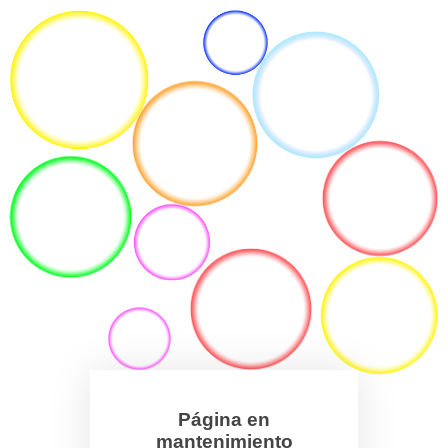
Página en
mantenimiento