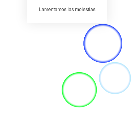
Lamentamos las molestias