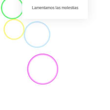
Lamentamos las molestias