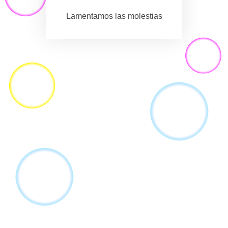
Lamentamos las molestias