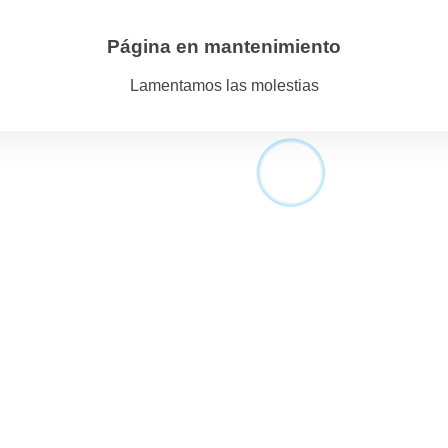
Página en mantenimiento
Lamentamos las molestias