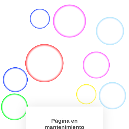
Página en
mantenimiento