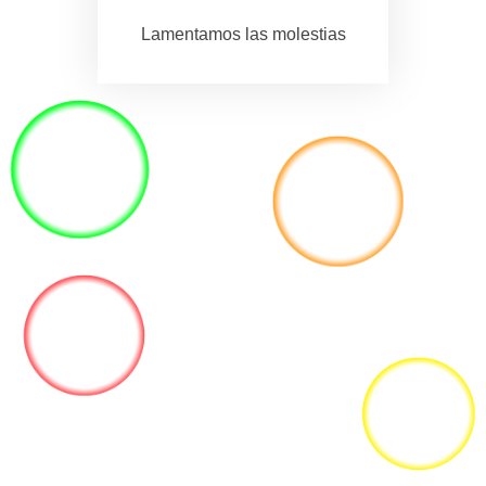
Lamentamos las molestias