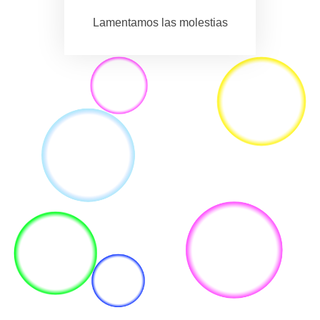
Lamentamos las molestias