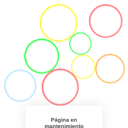
Página en
mantenimiento