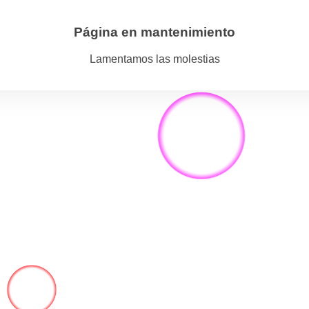
Página en mantenimiento
Lamentamos las molestias