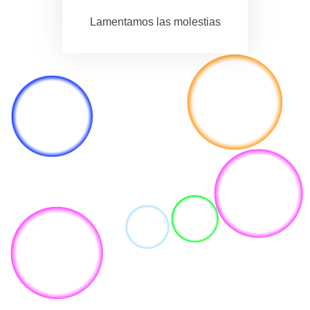
Lamentamos las molestias